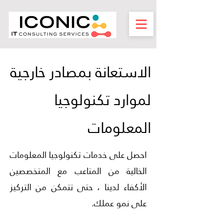
الاستعانة بمصادر خارجية
لموارد تكنولوجيا
المعلومات
احصل على خدمات تكنولوجيا المعلومات
الخالية من المتاعب مع المتخصصين
الأكفاء لدينا ، حتى تتمكن من التركيز
على نمو عملك.