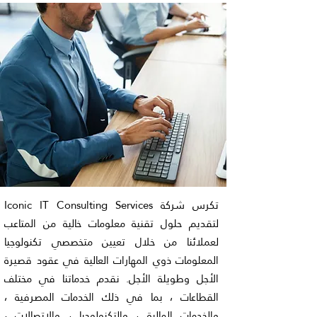
تكرس شركة Iconic IT Consulting Services
لتقديم حلول تقنية معلومات خالية من المتاعب
لعملائنا من خلال تعيين متخصصي تكنولوجيا
المعلومات ذوي المهارات العالية في عقود قصيرة
الأجل وطويلة الأجل. نقدم خدماتنا في مختلف
القطاعات ، بما في ذلك الخدمات المصرفية ،
والخدمات المالية ، والتكنولوجيا ، والاتصالات ،